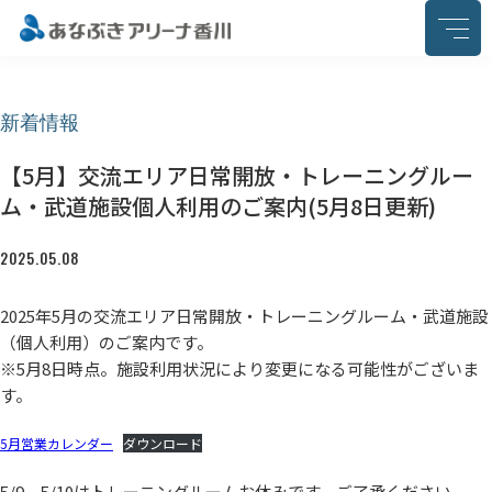
このページの本文へ移動
新着情報
【5月】交流エリア日常開放・トレーニングルー
ム・武道施設個人利用のご案内(5月8日更新)
2025.05.08
2025年5月の交流エリア日常開放・トレーニングルーム・武道施設
（個人利用）のご案内です。
※5月8日時点。施設利用状況により変更になる可能性がございま
す。
5月営業カレンダー
ダウンロード
5/9、5/10はトレーニングルームお休みです。ご了承ください。