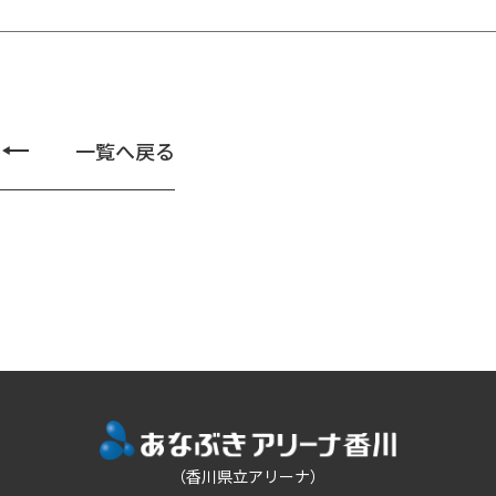
一覧へ戻る
（香川県立アリーナ）