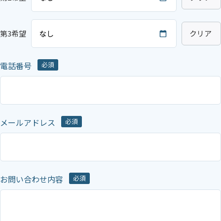
第3希望
クリア
電話番号
必須
メールアドレス
必須
お問い合わせ内容
必須