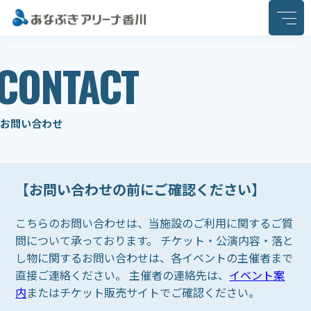
このページの本文へ移動
CONTACT
お問い合わせ
【お問い合わせの前にご確認ください】
こちらのお問い合わせは、当施設のご利用に関するご質
問について承っております。 チケット・公演内容・落と
し物に関するお問い合わせは、各イベントの主催者まで
直接ご連絡ください。 主催者の連絡先は、
イベント案
内
またはチケット販売サイトでご確認ください。