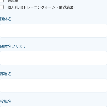
会議室
個人利用(トレーニングルーム・武道施設)
団体名
団体名フリガナ
部署名
役職名