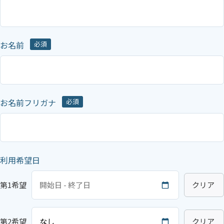
お名前
必須
お名前フリガナ
必須
利用希望日
第1希望
クリア
第2希望
クリア