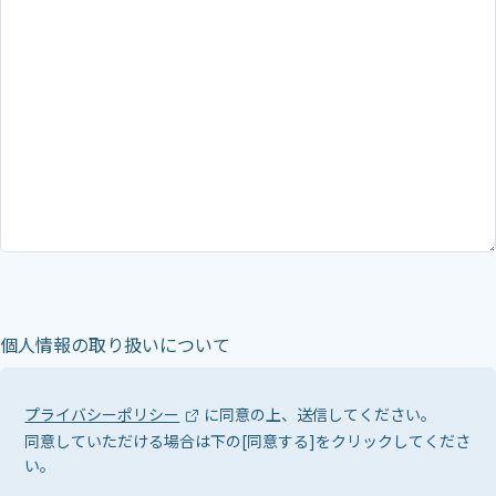
個人情報の取り扱いについて
プライバシーポリシー
に同意の上、送信してください。
同意していただける場合は下の[同意する]をクリックしてくださ
い。