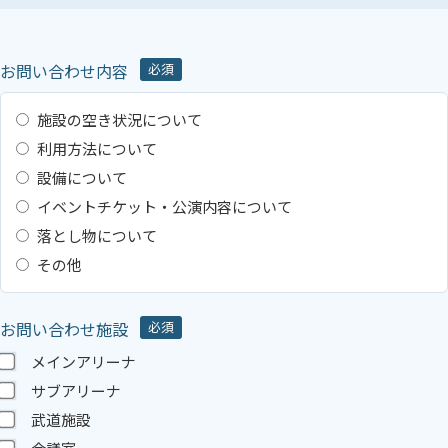
お問い合わせ内容
必須
施設の空き状況について
利用方法について
設備について
イベントチケット・公演内容について
落とし物について
その他
お問い合わせ施設
必須
メインアリーナ
サブアリーナ
武道施設