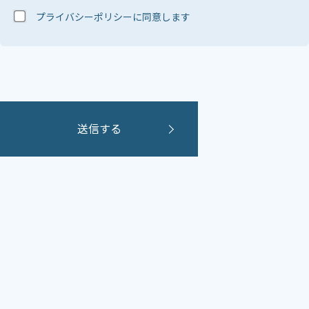
プライバシーポリシーに同意します