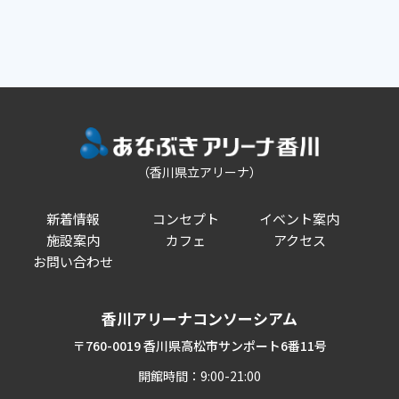
（香川県立アリーナ）
新着情報
コンセプト
イベント案内
施設案内
カフェ
アクセス
お問い合わせ
香川アリーナコンソーシアム
〒760-0019 香川県高松市サンポート6番11号
開館時間：9:00-21:00