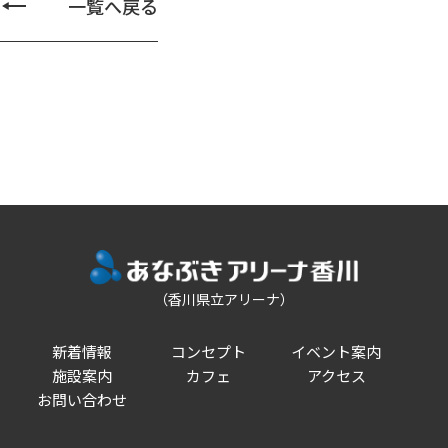
一覧へ戻る
（香川県立アリーナ）
新着情報
コンセプト
イベント案内
施設案内
カフェ
アクセス
お問い合わせ