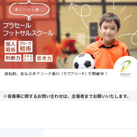
※各催事に関するお問い合わせは、主催者までお願いいたします。