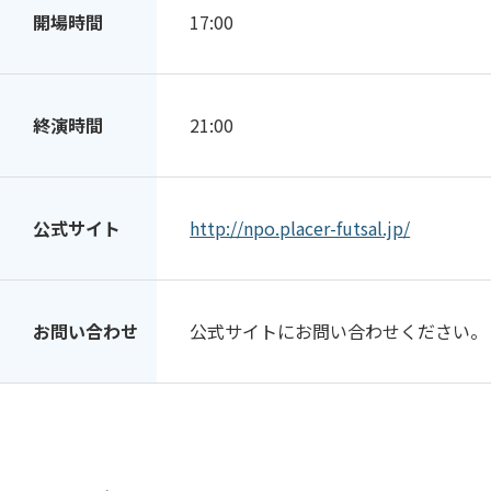
開場時間
17:00
終演時間
21:00
公式サイト
http://npo.placer-futsal.jp/
お問い合わせ
公式サイトにお問い合わせください。