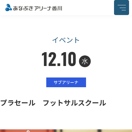
このページの本文へ移動
イベント
12.10
水
サブアリーナ
プラセール フットサルスクール