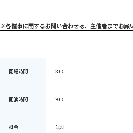
※各催事に関するお問い合わせは、主催者までお願
開場時間
8:00
開演時間
9:00
料金
無料