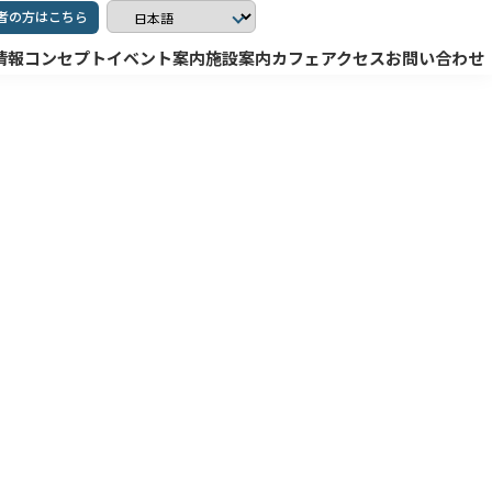
者の方はこちら
情報
コンセプト
イベント案内
施設案内
カフェ
アクセス
お問い合わせ