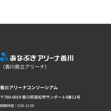
（香川県立アリーナ）
香川アリーナコンソーシアム
〒760-0019 香川県高松市サンポート6番11号
開館時間：9:00-21:00