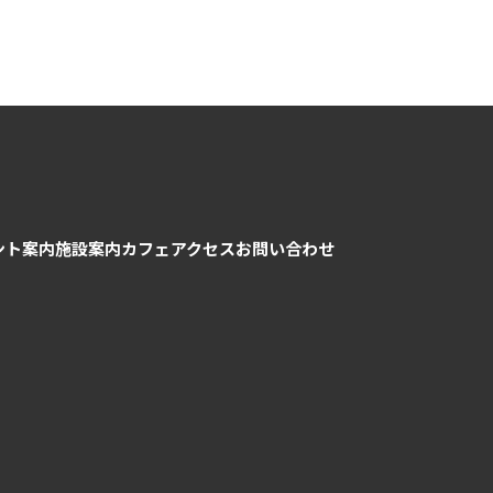
ント案内
施設案内
カフェ
アクセス
お問い合わせ