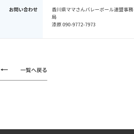
お問い合わせ
香川県ママさんバレーボール連盟事務
局
漆原 090-9772-7973
一覧へ戻る