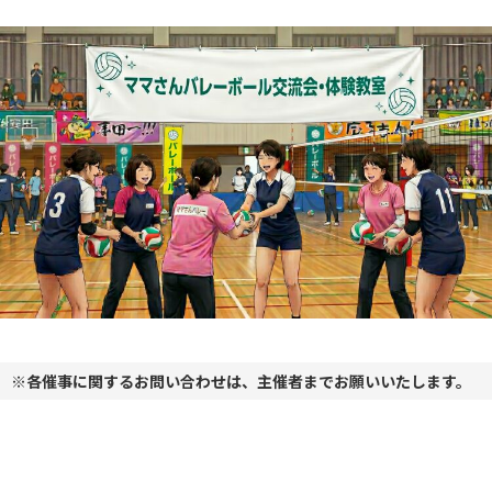
※各催事に関するお問い合わせは、主催者までお願いいたします。