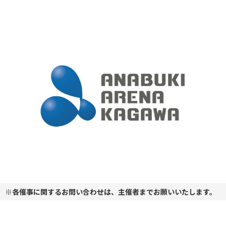
※各催事に関するお問い合わせは、主催者までお願いいたします。