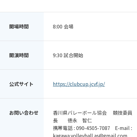
開場時間
8:00 会場
開演時間
9:30 試合開始
公式サイト
https://clubcup.jcvf.jp/
お問い合わせ
香川県バレーボール協会 競技委員
長 徳永 智仁
携帯電話 : 090-4505-7087 E-mail :
kagawa.volleyball.as@gmail.com