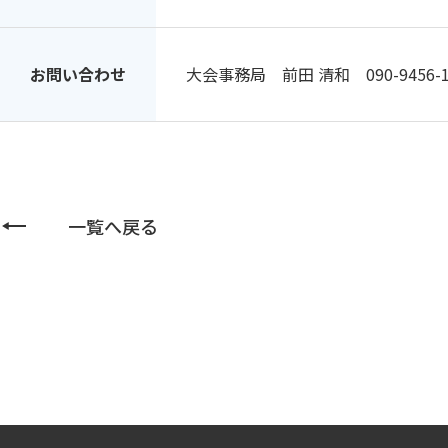
お問い合わせ
大会事務局 前田 清和 090-9456-1
一覧へ戻る