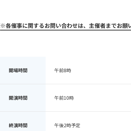
※各催事に関するお問い合わせは、主催者までお願
開場時間
午前8時
開演時間
午前10時
終演時間
午後2時予定