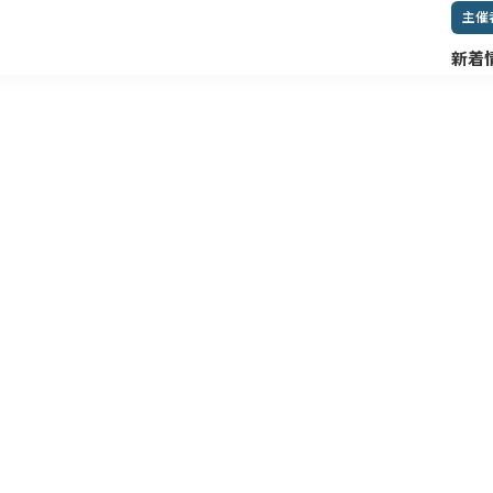
主催
新着