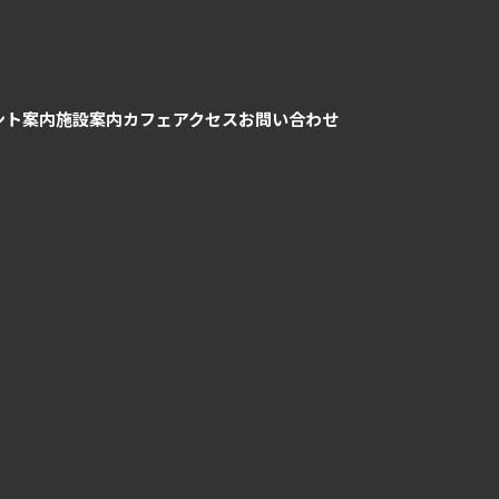
ント案内
施設案内
カフェ
アクセス
お問い合わせ