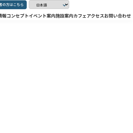
者の方はこちら
情報
コンセプト
イベント案内
施設案内
カフェ
アクセス
お問い合わせ