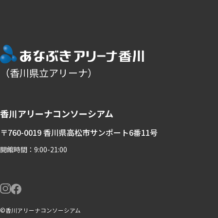
（香川県立アリーナ）
香川アリーナコンソーシアム
〒760-0019 香川県高松市サンポート6番11号
開館時間：9:00-21:00
©香川アリーナコンソーシアム