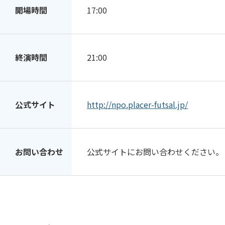
開場時間
17:00
終演時間
21:00
公式サイト
http://npo.placer-futsal.jp/
お問い合わせ
公式サイトにお問い合わせください。