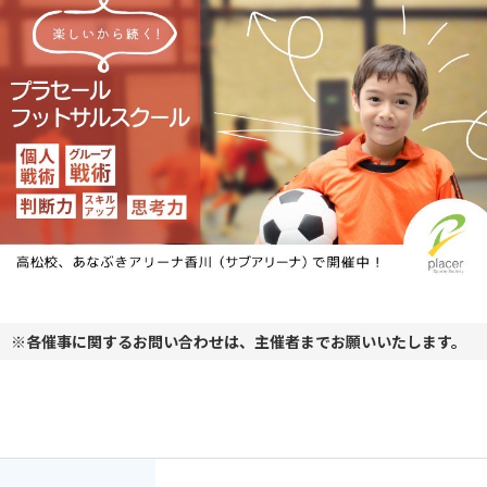
※各催事に関するお問い合わせは、主催者までお願いいたします。