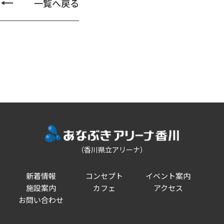
一覧へ戻る
（香川県立アリーナ）
新着情報
コンセプト
イベント案内
施設案内
カフェ
アクセス
お問い合わせ