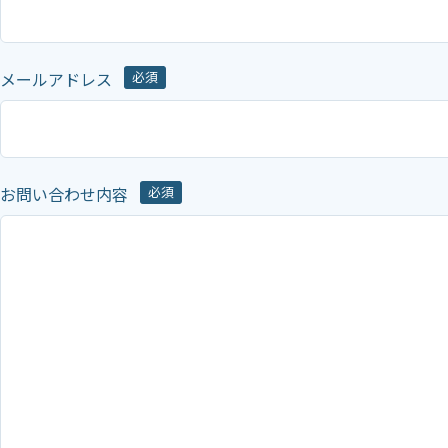
メールアドレス
必須
お問い合わせ内容
必須