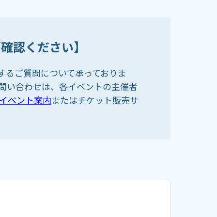
ご確認ください】
するご質問について承っておりま
お問い合わせは、各イベントの主催者
イベント案内
またはチケット販売サ