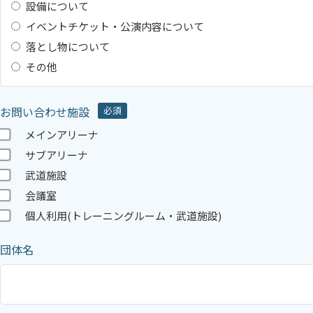
設備について
イベントチケット・公演内容について
落とし物について
その他
お問い合わせ施設
必須
メインアリーナ
サブアリーナ
武道施設
会議室
個人利用(トレーニングルーム・武道施設)
団体名