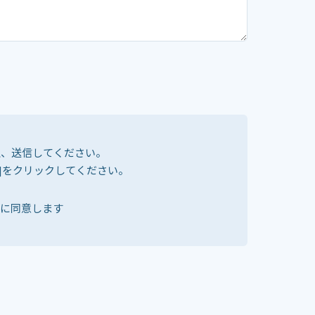
上、送信してください。
]をクリックしてください。
に同意します