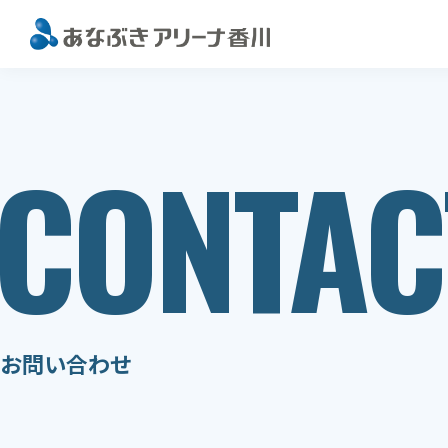
このページの本文へ移動
CONTAC
お問い合わせ