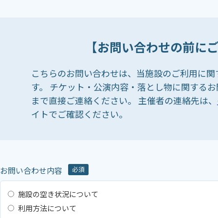
【お問い合わせの前に
こちらのお問い合わせは、当施設のご利用に関
す。 チケット・公演内容・落とし物に関する
まで直接ご連絡ください。 主催者の連絡先は、
イトでご確認ください。
お問い合わせ内容
必須
施設の空き状況について
利用方法について