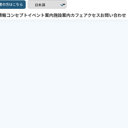
者の方はこちら
情報
コンセプト
イベント案内
施設案内
カフェ
アクセス
お問い合わせ