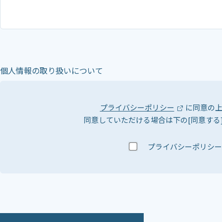
個人情報の取り扱いについて
プライバシーポリシー
に同意の
同意していただける場合は下の[同意する
プライバシーポリシー