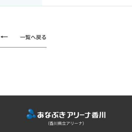
一覧へ戻る
（香川県立アリーナ）