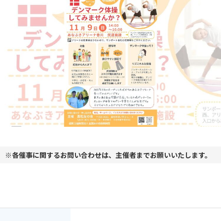
※各催事に関するお問い合わせは、主催者までお願いいたします。