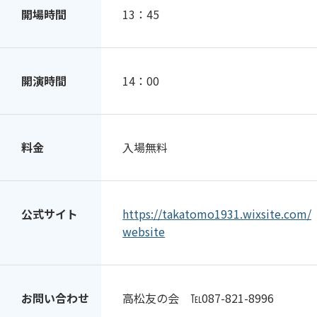
開場時間
13：45
開演時間
14：00
料金
入場無料
公式サイト
https://takatomo1931.wixsite.com/
website
お問い合わせ
高松友の会 ℡087-821-8996